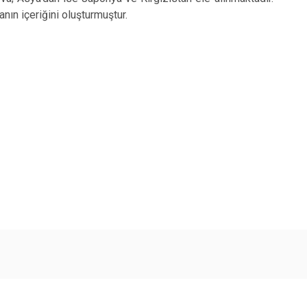
ın içeriğini oluşturmuştur.