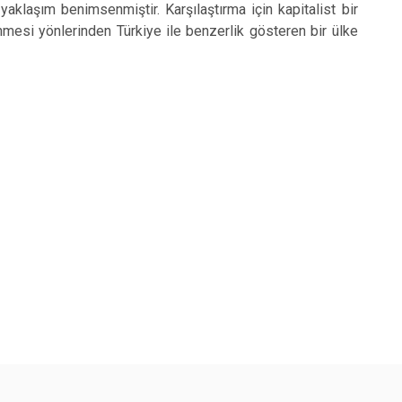
 yaklaşım benimsenmiştir. Karşılaştırma için kapitalist bir
mesi yönlerinden Türkiye ile benzerlik gösteren bir ülke