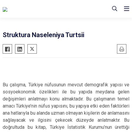
Struktura Naseleniya Turtsii
Bu çalışma, Türkiye nüfusunun mevcut demografik yapısı ve
sosyoekonomik özelikleri ile bu yapıda meydana gelen
değişimleri anlatmayı konu almaktadır. Bu çalışmanın temel
amacı Türkiye’nin nüfus yapısını, bu yapıya etki eden faktörleri
ana hatlarıyla bu alanda uzman olmayan kişilerin de anlamasını
sağlayacak ve ilgisini çekecek düzeyde anlatmaktır. Bu
doğrultuda bu kitap, Türkiye İstatistik Kurumu’nun ürettiği