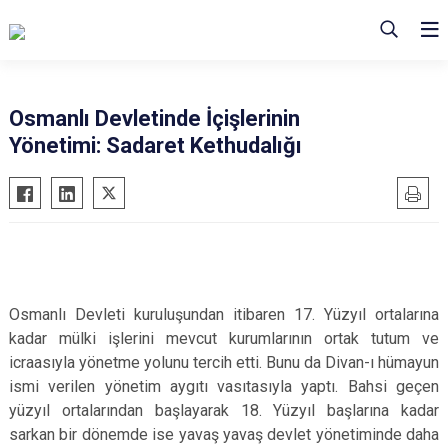
Osmanlı Devletinde İçişlerinin
Yönetimi: Sadaret Kethudalığı
Osmanlı Devleti kuruluşundan itibaren 17. Yüzyıl ortalarına
kadar mülki işlerini mevcut kurumlarının ortak tutum ve
icraasıyla yönetme yolunu tercih etti. Bunu da Divan-ı hümayun
ismi verilen yönetim aygıtı vasıtasıyla yaptı. Bahsi geçen
yüzyıl ortalarından başlayarak 18. Yüzyıl başlarına kadar
sarkan bir dönemde ise yavaş yavaş devlet yönetiminde daha