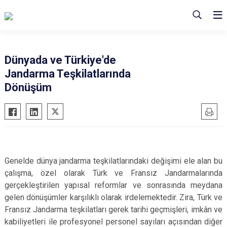
Dünyada ve Türkiye'de
Jandarma Teşkilatlarında
Dönüşüm
Genelde dünya jandarma teşkilatlarındaki değişimi ele alan bu
çalışma, özel olarak Türk ve Fransız Jandarmalarında
gerçekleştirilen yapısal reformlar ve sonrasında meydana
gelen dönüşümler karşılıklı olarak irdelemektedir. Zira, Türk ve
Fransız Jandarma teşkilatları gerek tarihi geçmişleri, imkân ve
kabiliyetleri ile profesyonel personel sayıları açısından diğer