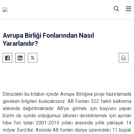
Avrupa Birliği Fonlarından Nasıl
Yararlanılır?
Elinizdeki bu kitabın içinde Avrupa Birliğine proje hazırlamada
gereken bilgileri bulacaksınız. AB Fonları 322 farklı kalkınma
alanında dağıtılmaktadır. AB’ye girmek için başvuru yapan
bizim de içinde olduğumuz ülkeleri desteklemek için ayrılan
hibe fon tutarı 2001-2013 yılları arasında yıllık yaklaşık 14
milyar Euro’dur. Aslında AB fonları dünya üzerindeki 11 büyük